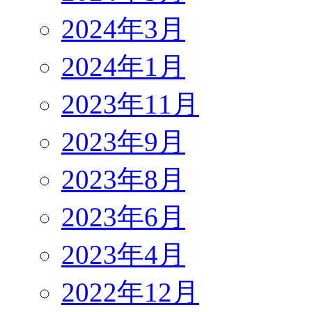
2024年3月
2024年1月
2023年11月
2023年9月
2023年8月
2023年6月
2023年4月
2022年12月