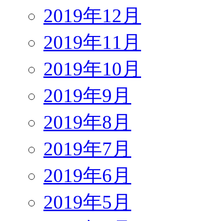
2019年12月
2019年11月
2019年10月
2019年9月
2019年8月
2019年7月
2019年6月
2019年5月