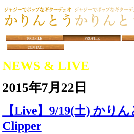
NEWS & LIVE
2015年7月22日
【Live】9/19(土) かりん
Clipper