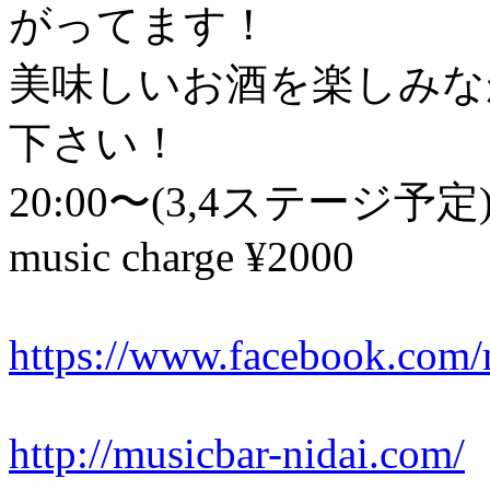
がってます！
美味しいお酒を楽しみな
下さ
い！
20:00〜(3,4ステージ予定
music charge ¥2000
https://www.facebook.com/
http://musicbar-nidai.com/