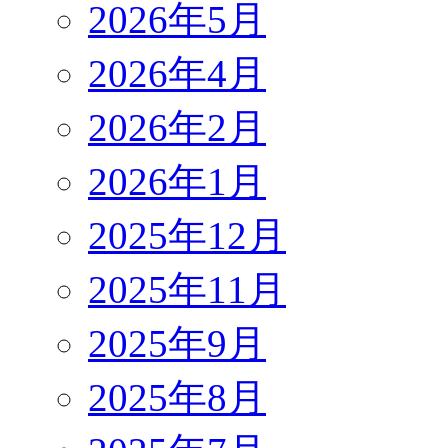
2026年5月
2026年4月
2026年2月
2026年1月
2025年12月
2025年11月
2025年9月
2025年8月