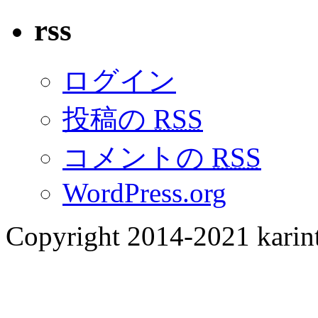
rss
ログイン
投稿の
RSS
コメントの
RSS
WordPress.org
Copyright 2014-2021 karint