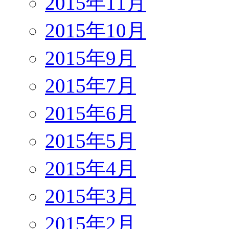
2015年11月
2015年10月
2015年9月
2015年7月
2015年6月
2015年5月
2015年4月
2015年3月
2015年2月