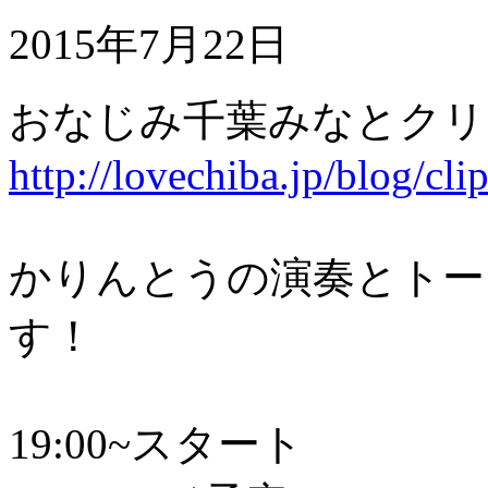
2015年7月22日
おなじみ千葉みなとクリ
http://lovechiba.jp/blog/
cli
かりんとうの演奏とトー
す！
19:00~スタート