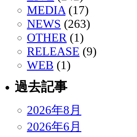
MEDIA
(17)
NEWS
(263)
OTHER
(1)
RELEASE
(9)
WEB
(1)
過去記事
2026年8月
2026年6月