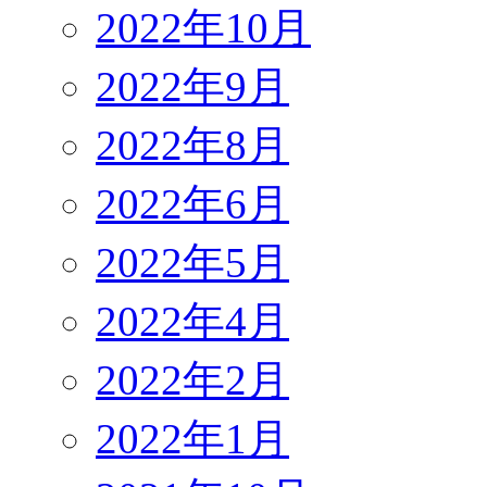
2022年10月
2022年9月
2022年8月
2022年6月
2022年5月
2022年4月
2022年2月
2022年1月