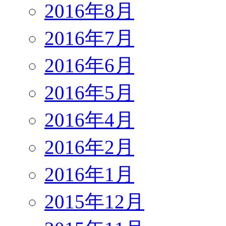
2016年8月
2016年7月
2016年6月
2016年5月
2016年4月
2016年2月
2016年1月
2015年12月