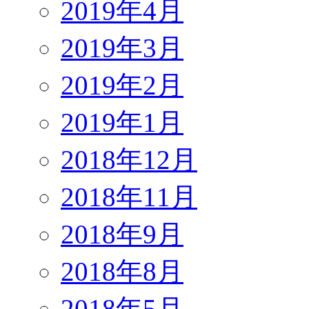
2019年4月
2019年3月
2019年2月
2019年1月
2018年12月
2018年11月
2018年9月
2018年8月
2018年5月