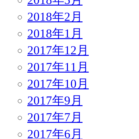
2018年2月
2018年1月
2017年12月
2017年11月
2017年10月
2017年9月
2017年7月
2017年6月