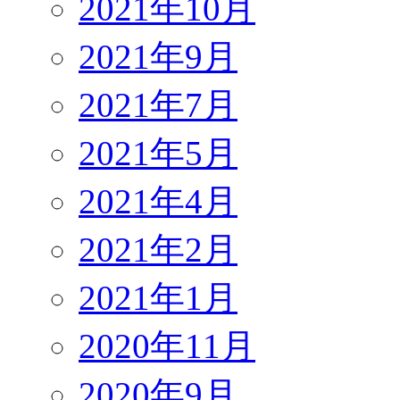
2021年10月
2021年9月
2021年7月
2021年5月
2021年4月
2021年2月
2021年1月
2020年11月
2020年9月