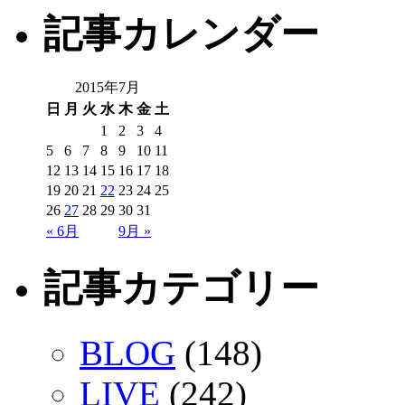
記事カレンダー
2015年7月
日
月
火
水
木
金
土
1
2
3
4
5
6
7
8
9
10
11
12
13
14
15
16
17
18
19
20
21
22
23
24
25
26
27
28
29
30
31
« 6月
9月 »
記事カテゴリー
BLOG
(148)
LIVE
(242)