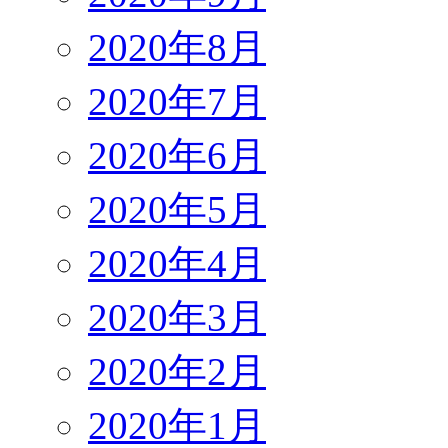
2020年8月
2020年7月
2020年6月
2020年5月
2020年4月
2020年3月
2020年2月
2020年1月