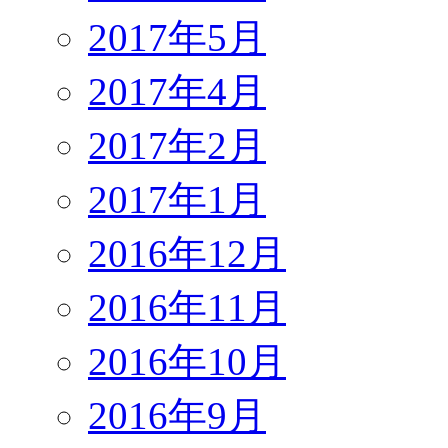
2017年5月
2017年4月
2017年2月
2017年1月
2016年12月
2016年11月
2016年10月
2016年9月