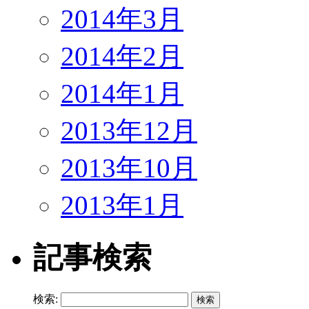
2014年3月
2014年2月
2014年1月
2013年12月
2013年10月
2013年1月
記事検索
検索: