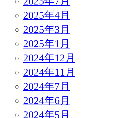
2025年7月
2025年4月
2025年3月
2025年1月
2024年12月
2024年11月
2024年7月
2024年6月
2024年5月