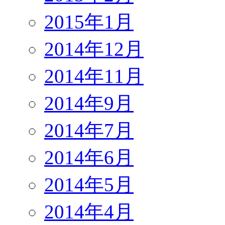
2015年1月
2014年12月
2014年11月
2014年9月
2014年7月
2014年6月
2014年5月
2014年4月