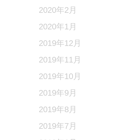
2020年2月
2020年1月
2019年12月
2019年11月
2019年10月
2019年9月
2019年8月
2019年7月