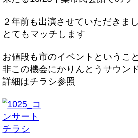
２年前も出演させていただきま
とてもマッチします
お値段も市のイベントというこ
非この機会にかりんとうサウン
詳細はチラシ参照