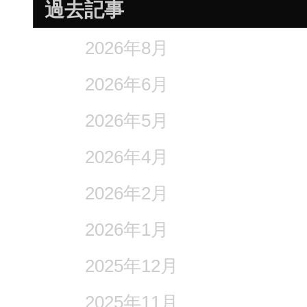
過去記事
2026年8月
2026年6月
2026年5月
2026年4月
2026年2月
2026年1月
2025年12月
2025年11月