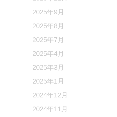
2025年9月
2025年8月
2025年7月
2025年4月
2025年3月
2025年1月
2024年12月
2024年11月