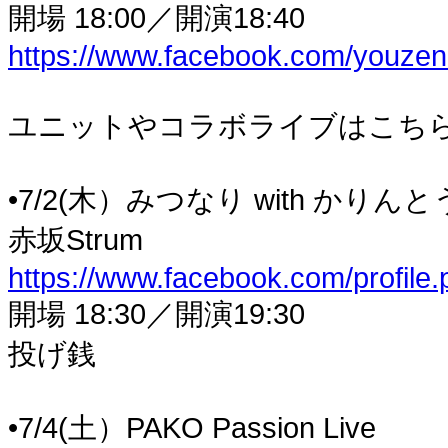
開場 18:00／開演18:40
https://www.facebook.com/youze
ユニットやコラボライブはこちら
•7/2(木）みつなり with かりんと
赤坂Strum
https://www.facebook.com/profil
開場 18:30／開演19:30
投げ銭
•7/4(土）PAKO Passion Live