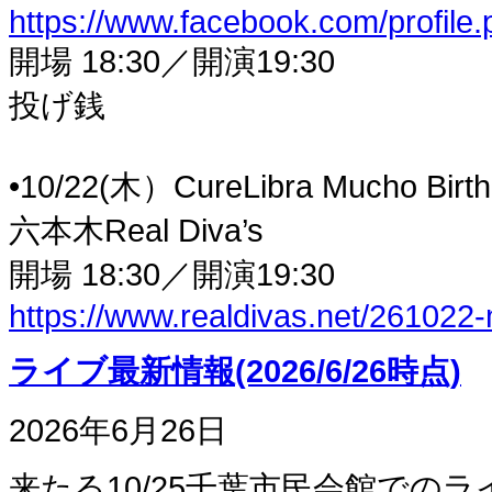
https://www.facebook.com/profil
開場 18:30／開演19:30
投げ銭
•10/22(木）CureLibra Mucho Bir
六本木Real Diva’s
開場 18:30／開演19:30
https://www.realdivas.net/261022
ライブ最新情報(2026/6/26時点)
2026年6月26日
来たる10/25千葉市民会館での