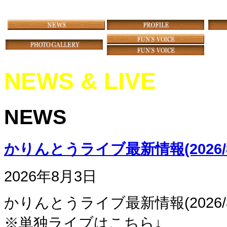
NEWS & LIVE
NEWS
かりんとうライブ最新情報(2026/
2026年8月3日
かりんとうライブ最新情報(2026/
※単独ライブはこちら↓