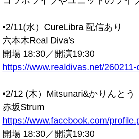
コラボライブやユニットのライブ
•2/11(水）CureLibra 配信あり
六本木Real Diva’s
開場 18:30／開演19:30
https://www.realdivas.net/260211-
•2/12 (木）Mitsunari&かりんとう
赤坂Strum
https://www.facebook.com/profil
開場 18:30／開演19:30