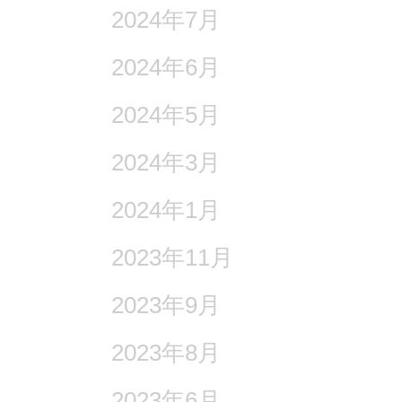
2024年7月
2024年6月
2024年5月
2024年3月
2024年1月
2023年11月
2023年9月
2023年8月
2023年6月