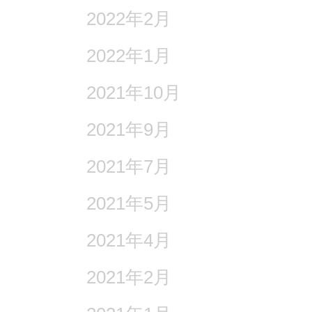
2022年2月
2022年1月
2021年10月
2021年9月
2021年7月
2021年5月
2021年4月
2021年2月