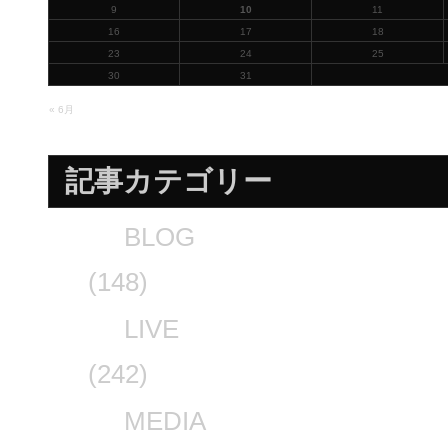
9
10
11
16
17
18
23
24
25
30
31
« 6月
記事カテゴリー
BLOG
(148)
LIVE
(242)
MEDIA