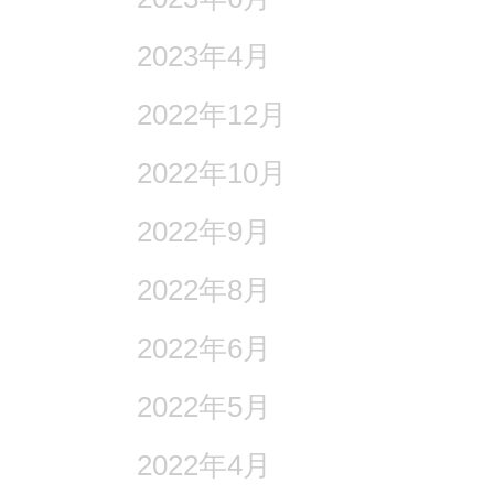
2023年4月
2022年12月
2022年10月
2022年9月
2022年8月
2022年6月
2022年5月
2022年4月