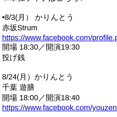
•8/3(月） かりんとう
赤坂Strum
https://www.facebook.com/profil
開場 18:30／開演19:30
投げ銭
8/24(月）かりんとう
千葉 遊膳
開場 18:00／開演18:40
https://www.facebook.com/youze