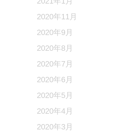
2021年1月
2020年11月
2020年9月
2020年8月
2020年7月
2020年6月
2020年5月
2020年4月
2020年3月