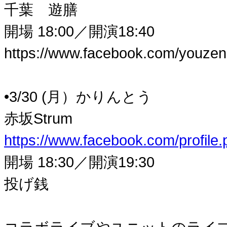
千葉 遊膳
開場 18:00／開演18:40
https://www.facebook.com/youze
•3/30 (月）かりんとう
赤坂Strum
https://www.facebook.com/profil
開場 18:30／開演19:30
投げ銭