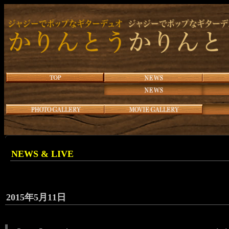
NEWS & LIVE
2015年5月11日