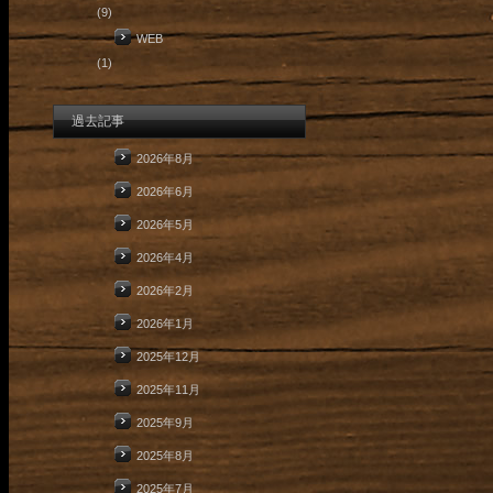
(9)
WEB
(1)
過去記事
2026年8月
2026年6月
2026年5月
2026年4月
2026年2月
2026年1月
2025年12月
2025年11月
2025年9月
2025年8月
2025年7月