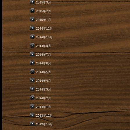
2015年3月
2015年2月
2015年1月
2014年12月
2014年11月
2014年9月
2014年7月
2014年6月
2014年5月
2014年4月
2014年3月
2014年2月
2014年1月
2013年12月
2013年10月