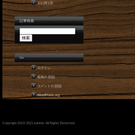
2013年1月
記事検索
rss
ログイン
投稿の
RSS
コメントの
RSS
WordPress.org
Copyright 2014-2021 karinto. All Rights Reserved.