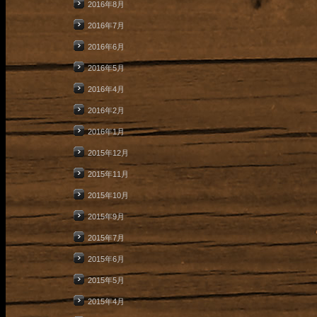
2016年8月
2016年7月
2016年6月
2016年5月
2016年4月
2016年2月
2016年1月
2015年12月
2015年11月
2015年10月
2015年9月
2015年7月
2015年6月
2015年5月
2015年4月