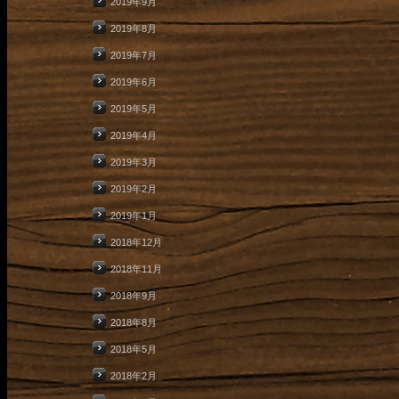
2019年9月
2019年8月
2019年7月
2019年6月
2019年5月
2019年4月
2019年3月
2019年2月
2019年1月
2018年12月
2018年11月
2018年9月
2018年8月
2018年5月
2018年2月