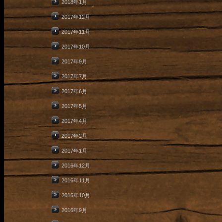
2018年1月
2017年12月
2017年11月
2017年10月
2017年9月
2017年7月
2017年6月
2017年5月
2017年4月
2017年2月
2017年1月
2016年12月
2016年11月
2016年10月
2016年9月