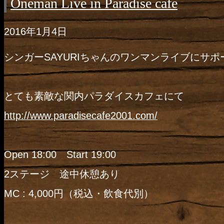
Oneman Live in Paradise cafe
2016年1月4日
シンガーSAYURIちゃんのワンマンライブにサ
とても素敵な関内パラダイスカフェにて
http://
www.paradisecafe2001.com/
Open 18:00 Start 19:00
2ステージ 途中休憩あり
MC : 4,000円（税込・飲食代別）