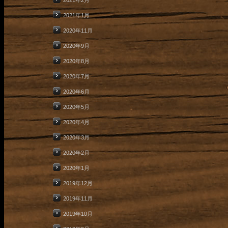
2021年2月
2021年1月
2020年11月
2020年9月
2020年8月
2020年7月
2020年6月
2020年5月
2020年4月
2020年3月
2020年2月
2020年1月
2019年12月
2019年11月
2019年10月