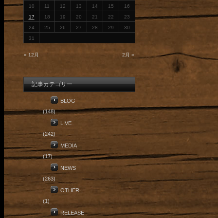
10
11
12
13
14
15
16
17
18
19
20
21
22
23
24
25
26
27
28
29
30
31
« 12月
2月 »
記事カテゴリー
BLOG
(148)
LIVE
(242)
MEDIA
(17)
NEWS
(263)
OTHER
(1)
RELEASE