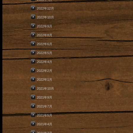
2022年12月
2022年10月
2022年9月
2022年8月
2022年6月
2022年5月
2022年4月
2022年2月
2022年1月
2021年10月
2021年9月
2021年7月
2021年5月
2021年4月