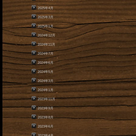
2025年4月
2025年3月
2025年1月
2024年12月
2024年11月
2024年7月
2024年6月
2024年5月
2024年3月
2024年1月
2023年11月
2023年9月
2023年8月
2023年6月
2023年4月